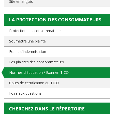
Site en anglais
LA PROTECTION DES CONSOMMATEURS
Protection des consommateurs
Soumettre une plainte
Fonds d’indemnisation
Les plaintes des consommateurs
Normes d'éducation / Examen TICO
Cours de certification du TICO
Foire aux questions
CHERCHEZ DANS LE RÉPERTOIRE