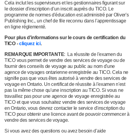
Cela inclut les superviseurs et les gestionnaires figurant sur
le dossier d'inscription d'un inscrit auprès du TICO. Le
programme de normes d'éducation est administré par Oliver's
Publishing Inc., un chef de file reconnu dans l'apprentissage
en ligne réglementé.
Pour plus d'informations sur le cours de certification du
TICO -
cliquez ici
.
REMARQUE IMPORTANTE
: La réussite de l'examen du
TICO vous permet de vendre des services de voyage ou de
fournir des conseils de voyage au public au nom d'une
agence de voyages ontarienne enregistrée au TICO. Cela ne
signifie pas que vous êtes autorisé à vendre des services de
voyage en Ontario. Un certificat de réussite à l'examen n'est
pas la même chose qu'une inscription au TICO. Si vous ne
travaillez pas pour une agence de voyage enregistrée au
TICO et que vous souhaitez vendre des services de voyage
en Ontario, vous devrez contacter le service d'inscription du
TICO pour obtenir une licence avant de pouvoir commencer à
vendre des services de voyage.
Si vous avez des questions ou avez besoin d'aide