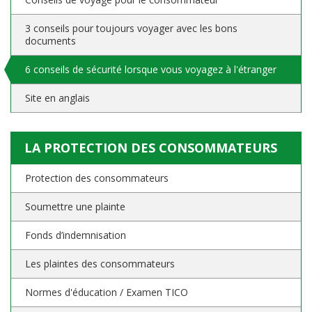
3 conseils pour toujours voyager avec les bons
documents
6 conseils de sécurité lorsque vous voyagez à l'étranger
Site en anglais
LA PROTECTION DES CONSOMMATEURS
Protection des consommateurs
Soumettre une plainte
Fonds d’indemnisation
Les plaintes des consommateurs
Normes d'éducation / Examen TICO