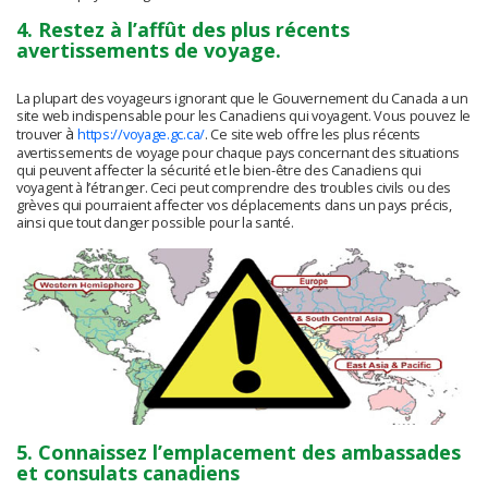
4. Restez à l’affût des plus récents
avertissements de voyage.
La plupart des voyageurs ignorant que le Gouvernement du Canada a un
site web indispensable pour les Canadiens qui voyagent. Vous pouvez le
à
trouver
https://voyage.gc.ca/
. Ce site web offre les plus récents
avertissements de voyage pour chaque pays concernant des situations
qui peuvent affecter la sécurité et le bien-être des Canadiens qui
voyagent à l’étranger. Ceci peut comprendre des troubles civils ou des
grèves qui pourraient affecter vos déplacements dans un pays précis,
ainsi que tout danger possible pour la santé.
5. Connaissez l’emplacement des ambassades
et consulats canadiens