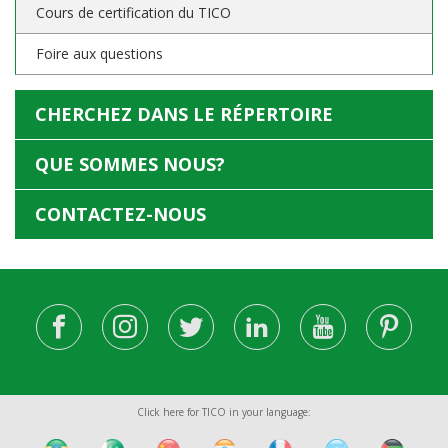
Cours de certification du TICO
Foire aux questions
CHERCHEZ DANS LE RÉPERTOIRE
QUE SOMMES NOUS?
CONTACTEZ-NOUS
Click here for TICO in your language: