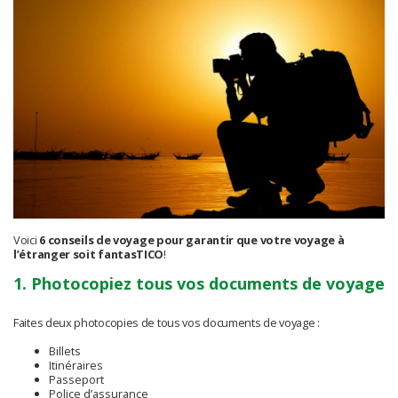
Voici
6 conseils de voyage pour garantir que votre voyage à
l’étranger soit fantasTICO
!
1. Photocopiez tous vos documents de voyage
Faites deux photocopies de tous vos documents de voyage :
Billets
Itinéraires
Passeport
Police d’assurance