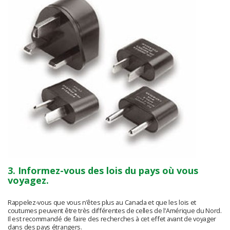
3. Informez-vous des lois du pays où vous
voyagez.
Rappelez-vous que vous n’êtes plus au Canada et que les lois et
coutumes peuvent être très différentes de celles de l’Amérique du Nord.
Il est recommandé de faire des recherches à cet effet avant de voyager
dans des pays étrangers.