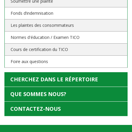
Soumettre une plainte
Fonds d’indemnisation
Les plaintes des consommateurs
Normes d'éducation / Examen TICO
Cours de certification du TICO
Foire aux questions
CHERCHEZ DANS LE RÉPERTOIRE
QUE SOMMES NOUS?
CONTACTEZ-NOUS