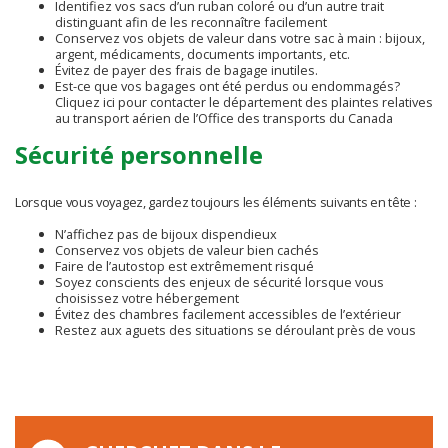
Identifiez vos sacs d’un ruban coloré ou d’un autre trait
distinguant afin de les reconnaître facilement
Conservez vos objets de valeur dans votre sac à main : bijoux,
argent, médicaments, documents importants, etc.
Évitez de payer des frais de bagage inutiles.
Est-ce que vos bagages ont été perdus ou endommagés?
Cliquez ici pour contacter le département des plaintes relatives
au transport aérien de l’Office des transports du Canada
Sécurité personnelle
Lorsque vous voyagez, gardez toujours les éléments suivants en tête :
N’affichez pas de bijoux dispendieux
Conservez vos objets de valeur bien cachés
Faire de l’autostop est extrêmement risqué
Soyez conscients des enjeux de sécurité lorsque vous
choisissez votre hébergement
Évitez des chambres facilement accessibles de l’extérieur
Restez aux aguets des situations se déroulant près de vous