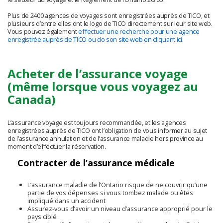
Plus de 2400 agences de voyages sont enregistrées auprès de TICO, et
plusieurs d’entre elles ont le logo de TICO directement sur leur site web.
Vous pouvez également
effectuer une recherche pour une agence
enregistrée auprès de TICO ou do son site web en cliquant ici
.
Acheter de l’assurance voyage
(même lorsque vous voyagez au
Canada)
L’assurance voyage est toujours recommandée, et les agences
enregistrées auprès de TICO ont l’obligation de vous informer au sujet
de l’assurance annulation et de l’assurance maladie hors province au
moment d’effectuer la réservation.
Contracter de l’assurance médicale
L’assurance maladie de l’Ontario risque de ne couvrir qu’une
partie de vos dépenses si vous tombez malade ou êtes
impliqué dans un accident
Assurez-vous d’avoir un niveau d’assurance approprié pour le
pays ciblé