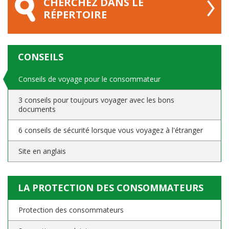
CHERCHEZ DANS LE
RÉPERTOIRE
CONSEILS
Conseils de voyage pour le consommateur
3 conseils pour toujours voyager avec les bons
documents
6 conseils de sécurité lorsque vous voyagez à l'étranger
Site en anglais
LA PROTECTION DES CONSOMMATEURS
Protection des consommateurs